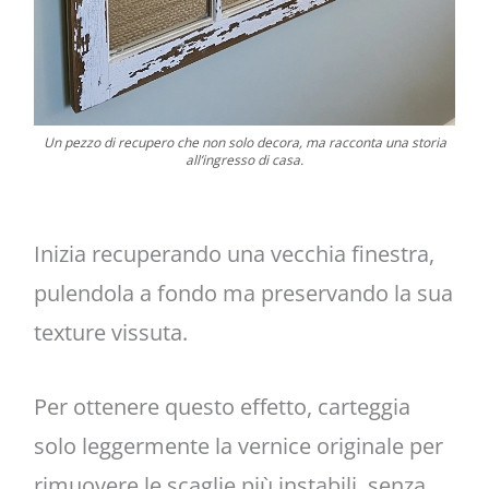
Un pezzo di recupero che non solo decora, ma racconta una storia
all’ingresso di casa.
Inizia recuperando una vecchia finestra,
pulendola a fondo ma preservando la sua
texture vissuta.
Per ottenere questo effetto, carteggia
solo leggermente la vernice originale per
rimuovere le scaglie più instabili, senza