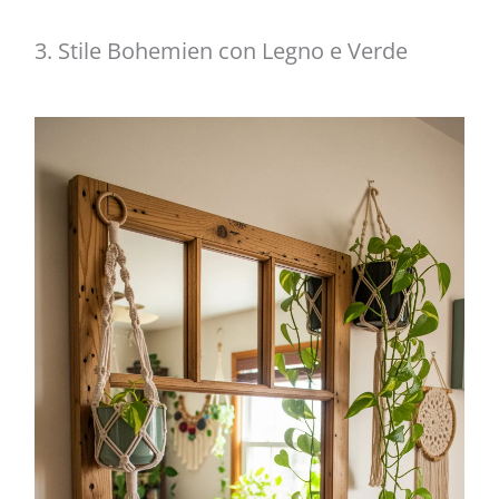
3. Stile Bohemien con Legno e Verde