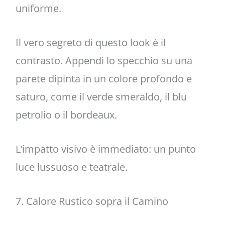
uniforme.
Il vero segreto di questo look è il
contrasto. Appendi lo specchio su una
parete dipinta in un colore profondo e
saturo, come il verde smeraldo, il blu
petrolio o il bordeaux.
L’impatto visivo è immediato: un punto
luce lussuoso e teatrale.
7. Calore Rustico sopra il Camino