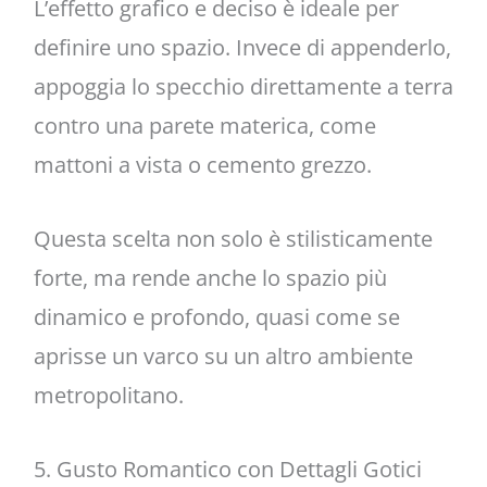
L’effetto grafico e deciso è ideale per
definire uno spazio. Invece di appenderlo,
appoggia lo specchio direttamente a terra
contro una parete materica, come
mattoni a vista o cemento grezzo.
Questa scelta non solo è stilisticamente
forte, ma rende anche lo spazio più
dinamico e profondo, quasi come se
aprisse un varco su un altro ambiente
metropolitano.
5. Gusto Romantico con Dettagli Gotici