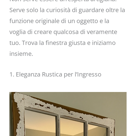
Serve solo la curiosità di guardare oltre la
funzione originale di un oggetto e la
voglia di creare qualcosa di veramente
tuo. Trova la finestra giusta e iniziamo
insieme.
1. Eleganza Rustica per l’Ingresso