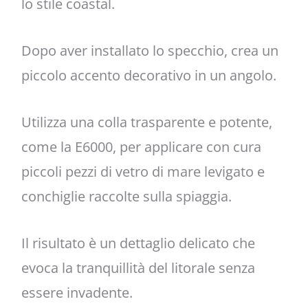
lo stile coastal.
Dopo aver installato lo specchio, crea un
piccolo accento decorativo in un angolo.
Utilizza una colla trasparente e potente,
come la E6000, per applicare con cura
piccoli pezzi di vetro di mare levigato e
conchiglie raccolte sulla spiaggia.
Il risultato è un dettaglio delicato che
evoca la tranquillità del litorale senza
essere invadente.