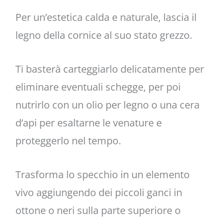
Per un’estetica calda e naturale, lascia il
legno della cornice al suo stato grezzo.
Ti basterà carteggiarlo delicatamente per
eliminare eventuali schegge, per poi
nutrirlo con un olio per legno o una cera
d’api per esaltarne le venature e
proteggerlo nel tempo.
Trasforma lo specchio in un elemento
vivo aggiungendo dei piccoli ganci in
ottone o neri sulla parte superiore o