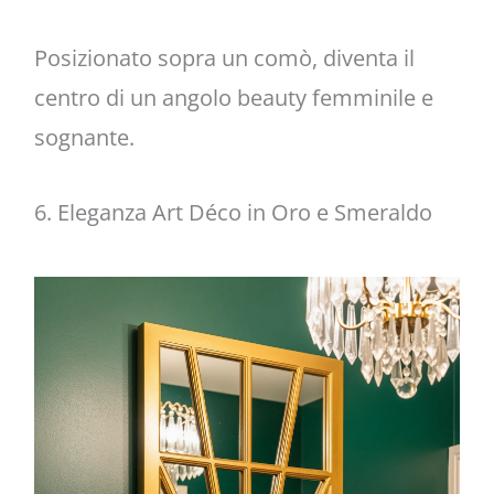
Posizionato sopra un comò, diventa il
centro di un angolo beauty femminile e
sognante.
6. Eleganza Art Déco in Oro e Smeraldo