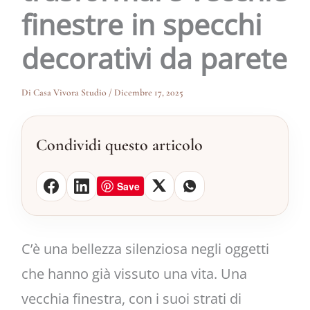
finestre in specchi
decorativi da parete
Di
Casa Vivora Studio
/
Dicembre 17, 2025
Condividi questo articolo
Save
C’è una bellezza silenziosa negli oggetti
che hanno già vissuto una vita. Una
vecchia finestra, con i suoi strati di