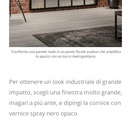
Trasforma una parete nuda in un punto focale audace che amplifica
lo spazio con un tocco metropolitano.
Per ottenere un look industriale di grande
impatto, scegli una finestra molto grande,
magari a più ante, e dipingi la cornice con
vernice spray nero opaco.