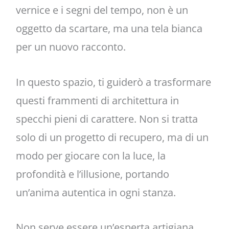
vernice e i segni del tempo, non è un
oggetto da scartare, ma una tela bianca
per un nuovo racconto.
In questo spazio, ti guiderò a trasformare
questi frammenti di architettura in
specchi pieni di carattere. Non si tratta
solo di un progetto di recupero, ma di un
modo per giocare con la luce, la
profondità e l’illusione, portando
un’anima autentica in ogni stanza.
Non serve essere un’esperta artigiana.