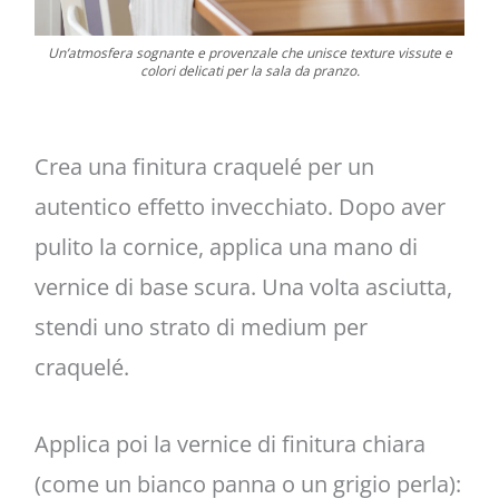
Un’atmosfera sognante e provenzale che unisce texture vissute e
colori delicati per la sala da pranzo.
Crea una finitura craquelé per un
autentico effetto invecchiato. Dopo aver
pulito la cornice, applica una mano di
vernice di base scura. Una volta asciutta,
stendi uno strato di medium per
craquelé.
Applica poi la vernice di finitura chiara
(come un bianco panna o un grigio perla):