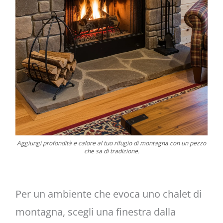
Aggiungi profondità e calore al tuo rifugio di montagna con un pezzo
che sa di tradizione.
Per un ambiente che evoca uno chalet di
montagna, scegli una finestra dalla