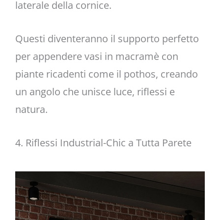
laterale della cornice.
Questi diventeranno il supporto perfetto
per appendere vasi in macramè con
piante ricadenti come il pothos, creando
un angolo che unisce luce, riflessi e
natura.
4. Riflessi Industrial-Chic a Tutta Parete