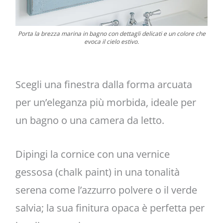
Porta la brezza marina in bagno con dettagli delicati e un colore che
evoca il cielo estivo.
Scegli una finestra dalla forma arcuata
per un’eleganza più morbida, ideale per
un bagno o una camera da letto.
Dipingi la cornice con una vernice
gessosa (chalk paint) in una tonalità
serena come l’azzurro polvere o il verde
salvia; la sua finitura opaca è perfetta per