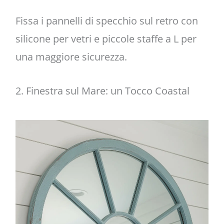
Fissa i pannelli di specchio sul retro con
silicone per vetri e piccole staffe a L per
una maggiore sicurezza.
2. Finestra sul Mare: un Tocco Coastal