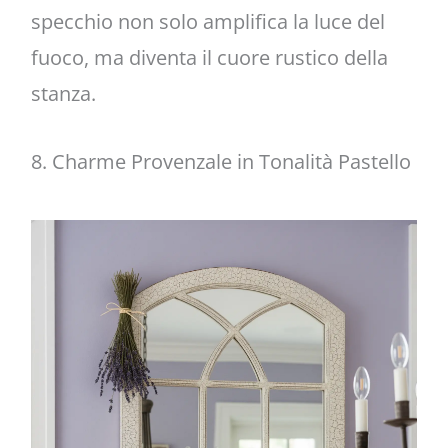
specchio non solo amplifica la luce del
fuoco, ma diventa il cuore rustico della
stanza.
8. Charme Provenzale in Tonalità Pastello