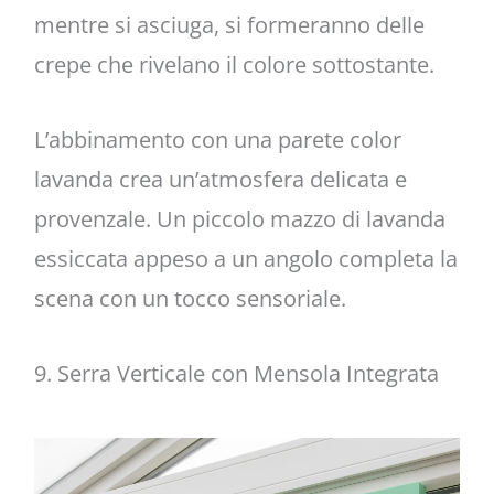
mentre si asciuga, si formeranno delle
crepe che rivelano il colore sottostante.
L’abbinamento con una parete color
lavanda crea un’atmosfera delicata e
provenzale. Un piccolo mazzo di lavanda
essiccata appeso a un angolo completa la
scena con un tocco sensoriale.
9. Serra Verticale con Mensola Integrata