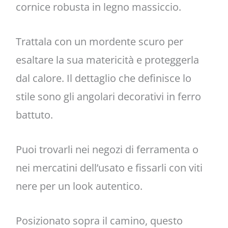
cornice robusta in legno massiccio.
Trattala con un mordente scuro per
esaltare la sua matericità e proteggerla
dal calore. Il dettaglio che definisce lo
stile sono gli angolari decorativi in ferro
battuto.
Puoi trovarli nei negozi di ferramenta o
nei mercatini dell’usato e fissarli con viti
nere per un look autentico.
Posizionato sopra il camino, questo