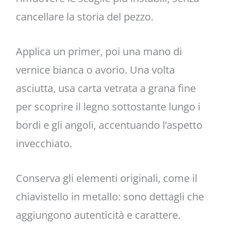
cancellare la storia del pezzo.
Applica un primer, poi una mano di
vernice bianca o avorio. Una volta
asciutta, usa carta vetrata a grana fine
per scoprire il legno sottostante lungo i
bordi e gli angoli, accentuando l’aspetto
invecchiato.
Conserva gli elementi originali, come il
chiavistello in metallo: sono dettagli che
aggiungono autenticità e carattere.