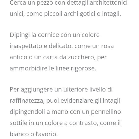
Cerca un pezzo con dettagli architettonici
unici, come piccoli archi gotici o intagli.
Dipingi la cornice con un colore
inaspettato e delicato, come un rosa
antico o un carta da zucchero, per
ammorbidire le linee rigorose.
Per aggiungere un ulteriore livello di
raffinatezza, puoi evidenziare gli intagli
dipingendoli a mano con un pennellino
sottile in un colore a contrasto, come il
bianco o l’avorio.