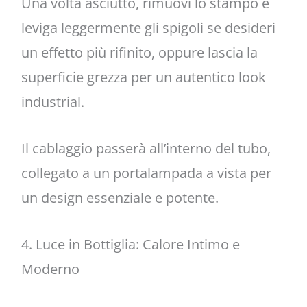
Una volta asciutto, rimuovi lo stampo e
leviga leggermente gli spigoli se desideri
un effetto più rifinito, oppure lascia la
superficie grezza per un autentico look
industrial.
Il cablaggio passerà all’interno del tubo,
collegato a un portalampada a vista per
un design essenziale e potente.
4. Luce in Bottiglia: Calore Intimo e
Moderno