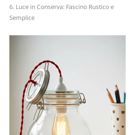
6. Luce in Conserva: Fascino Rustico e
Semplice