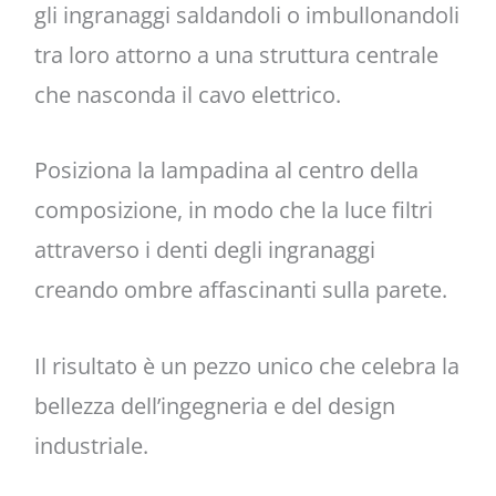
gli ingranaggi saldandoli o imbullonandoli
tra loro attorno a una struttura centrale
che nasconda il cavo elettrico.
Posiziona la lampadina al centro della
composizione, in modo che la luce filtri
attraverso i denti degli ingranaggi
creando ombre affascinanti sulla parete.
Il risultato è un pezzo unico che celebra la
bellezza dell’ingegneria e del design
industriale.