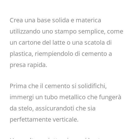
Crea una base solida e materica
utilizzando uno stampo semplice, come
un cartone del latte o una scatola di
plastica, riempiendolo di cemento a
presa rapida.
Prima che il cemento si solidifichi,
immergi un tubo metallico che fungerà
da stelo, assicurandoti che sia
perfettamente verticale.