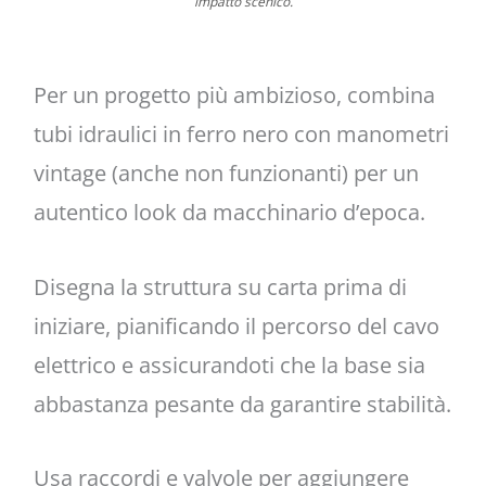
impatto scenico.
Per un progetto più ambizioso, combina
tubi idraulici in ferro nero con manometri
vintage (anche non funzionanti) per un
autentico look da macchinario d’epoca.
Disegna la struttura su carta prima di
iniziare, pianificando il percorso del cavo
elettrico e assicurandoti che la base sia
abbastanza pesante da garantire stabilità.
Usa raccordi e valvole per aggiungere