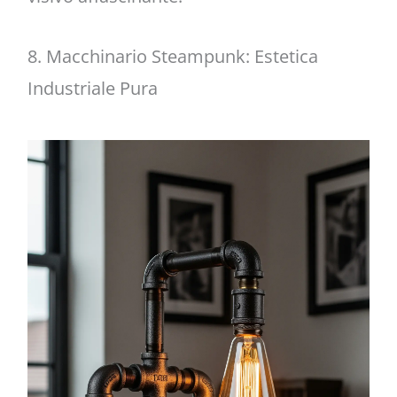
8. Macchinario Steampunk: Estetica
Industriale Pura