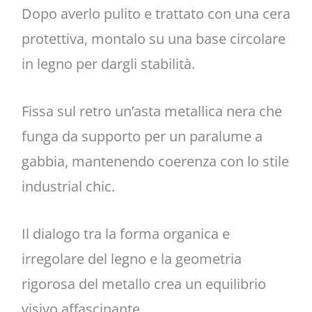
Dopo averlo pulito e trattato con una cera
protettiva, montalo su una base circolare
in legno per dargli stabilità.
Fissa sul retro un’asta metallica nera che
funga da supporto per un paralume a
gabbia, mantenendo coerenza con lo stile
industrial chic.
Il dialogo tra la forma organica e
irregolare del legno e la geometria
rigorosa del metallo crea un equilibrio
visivo affascinante.