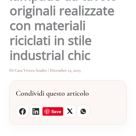
originali realizzate
con materiali
riciclati in stile
industrial chic
Di
Casa Vivora Studio
/
Dicembre 25, 2025
Condividi questo articolo
Save