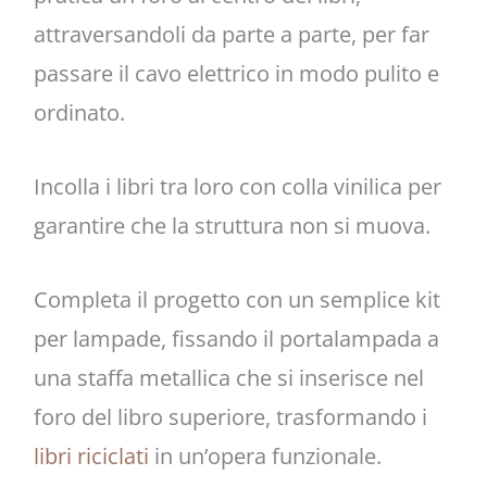
attraversandoli da parte a parte, per far
passare il cavo elettrico in modo pulito e
ordinato.
Incolla i libri tra loro con colla vinilica per
garantire che la struttura non si muova.
Completa il progetto con un semplice kit
per lampade, fissando il portalampada a
una staffa metallica che si inserisce nel
foro del libro superiore, trasformando i
libri riciclati
in un’opera funzionale.