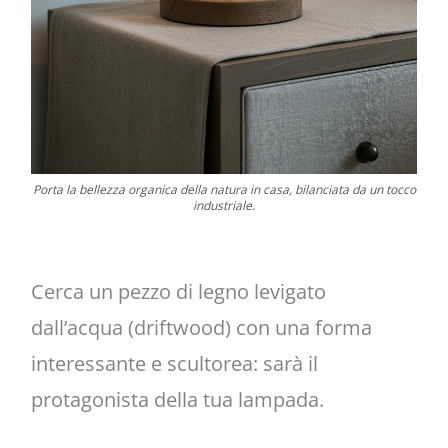
Porta la bellezza organica della natura in casa, bilanciata da un tocco
industriale.
Cerca un pezzo di legno levigato
dall’acqua (driftwood) con una forma
interessante e scultorea: sarà il
protagonista della tua lampada.