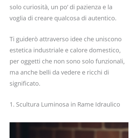
solo curiosità, un po’ di pazienza e la
voglia di creare qualcosa di autentico.
Ti guiderò attraverso idee che uniscono
estetica industriale e calore domestico,
per oggetti che non sono solo funzionali,
ma anche belli da vedere e ricchi di
significato.
1. Scultura Luminosa in Rame Idraulico