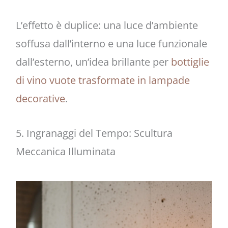
L’effetto è duplice: una luce d’ambiente
soffusa dall’interno e una luce funzionale
dall’esterno, un’idea brillante per
bottiglie
di vino vuote trasformate in lampade
decorative
.
5. Ingranaggi del Tempo: Scultura
Meccanica Illuminata