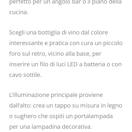
perfetto per un angolo bar o il piano della
cucina.
Scegli una bottiglia di vino dal colore
interessante e pratica con cura un piccolo
foro sul retro, vicino alla base, per
inserire un filo di luci LED a batteria o con
cavo sottile.
L’illuminazione principale proviene
dall’alto: crea un tappo su misura in legno
o sughero che ospiti un portalampada
per una lampadina decorativa.