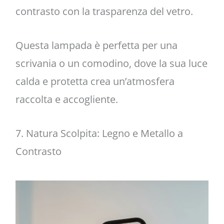
contrasto con la trasparenza del vetro.
Questa lampada è perfetta per una
scrivania o un comodino, dove la sua luce
calda e protetta crea un’atmosfera
raccolta e accogliente.
7. Natura Scolpita: Legno e Metallo a
Contrasto