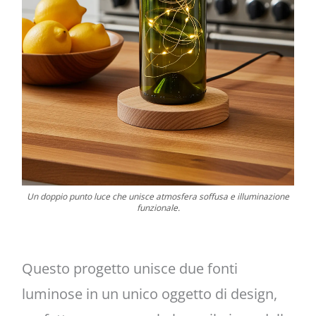
Un doppio punto luce che unisce atmosfera soffusa e illuminazione
funzionale.
Questo progetto unisce due fonti
luminose in un unico oggetto di design,