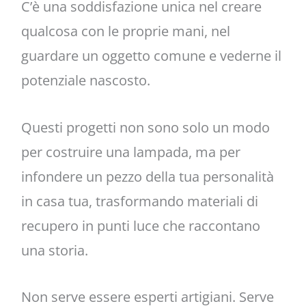
C’è una soddisfazione unica nel creare
qualcosa con le proprie mani, nel
guardare un oggetto comune e vederne il
potenziale nascosto.
Questi progetti non sono solo un modo
per costruire una lampada, ma per
infondere un pezzo della tua personalità
in casa tua, trasformando materiali di
recupero in punti luce che raccontano
una storia.
Non serve essere esperti artigiani. Serve