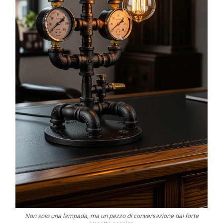
Non solo una lampada, ma un pezzo di conversazione dal forte