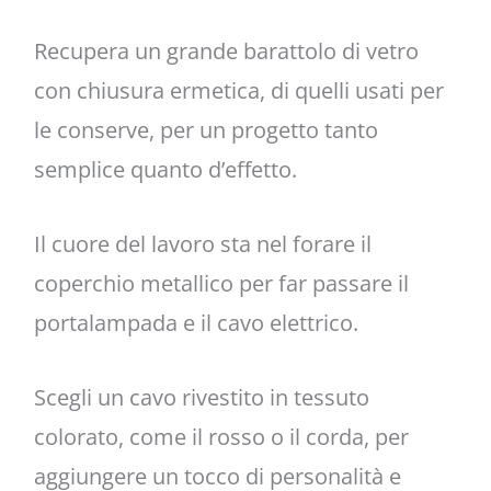
Recupera un grande barattolo di vetro
con chiusura ermetica, di quelli usati per
le conserve, per un progetto tanto
semplice quanto d’effetto.
Il cuore del lavoro sta nel forare il
coperchio metallico per far passare il
portalampada e il cavo elettrico.
Scegli un cavo rivestito in tessuto
colorato, come il rosso o il corda, per
aggiungere un tocco di personalità e