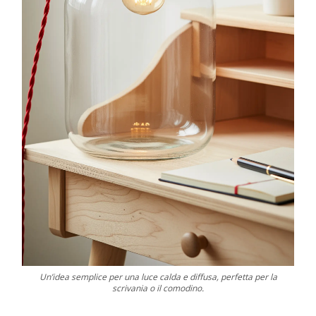
Un’idea semplice per una luce calda e diffusa, perfetta per la
scrivania o il comodino.