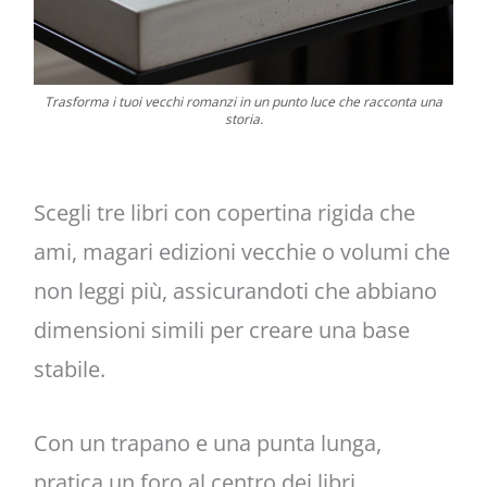
Trasforma i tuoi vecchi romanzi in un punto luce che racconta una
storia.
Scegli tre libri con copertina rigida che
ami, magari edizioni vecchie o volumi che
non leggi più, assicurandoti che abbiano
dimensioni simili per creare una base
stabile.
Con un trapano e una punta lunga,
pratica un foro al centro dei libri,