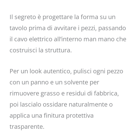
Il segreto è progettare la forma su un
tavolo prima di avvitare i pezzi, passando
il cavo elettrico all’interno man mano che
costruisci la struttura.
Per un look autentico, pulisci ogni pezzo
con un panno e un solvente per
rimuovere grasso e residui di fabbrica,
poi lascialo ossidare naturalmente o
applica una finitura protettiva
trasparente.