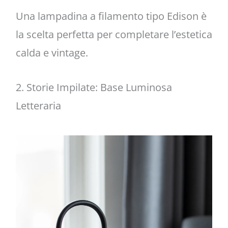
Una lampadina a filamento tipo Edison è
la scelta perfetta per completare l’estetica
calda e vintage.
2. Storie Impilate: Base Luminosa
Letteraria