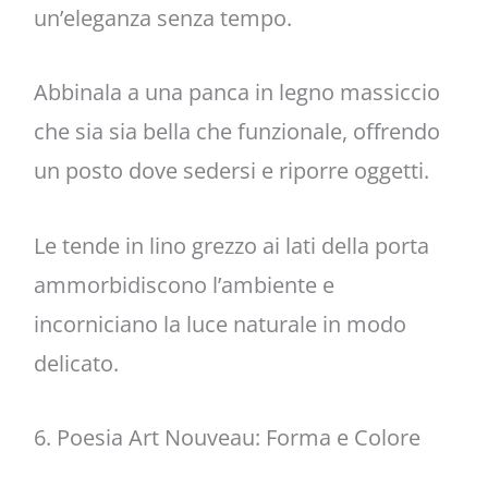
un’eleganza senza tempo.
Abbinala a una panca in legno massiccio
che sia sia bella che funzionale, offrendo
un posto dove sedersi e riporre oggetti.
Le tende in lino grezzo ai lati della porta
ammorbidiscono l’ambiente e
incorniciano la luce naturale in modo
delicato.
6. Poesia Art Nouveau: Forma e Colore