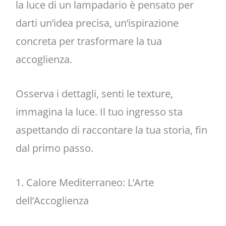
la luce di un lampadario è pensato per
darti un’idea precisa, un’ispirazione
concreta per trasformare la tua
accoglienza.
Osserva i dettagli, senti le texture,
immagina la luce. Il tuo ingresso sta
aspettando di raccontare la tua storia, fin
dal primo passo.
1. Calore Mediterraneo: L’Arte
dell’Accoglienza