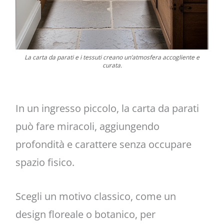
La carta da parati e i tessuti creano un’atmosfera accogliente e
curata.
In un ingresso piccolo, la carta da parati
può fare miracoli, aggiungendo
profondità e carattere senza occupare
spazio fisico.
Scegli un motivo classico, come un
design floreale o botanico, per