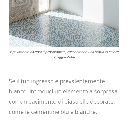
Il pavimento diventa il protagonista, raccontando una storia di colore
e leggerezza.
Se il tuo ingresso è prevalentemente
bianco, introduci un elemento a sorpresa
con un pavimento di piastrelle decorate,
come le cementine blu e bianche.