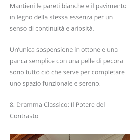
Mantieni le pareti bianche e il pavimento
in legno della stessa essenza per un
senso di continuità e ariosità.
Un’unica sospensione in ottone e una
panca semplice con una pelle di pecora
sono tutto ciò che serve per completare
uno spazio funzionale e sereno.
8. Dramma Classico: Il Potere del
Contrasto