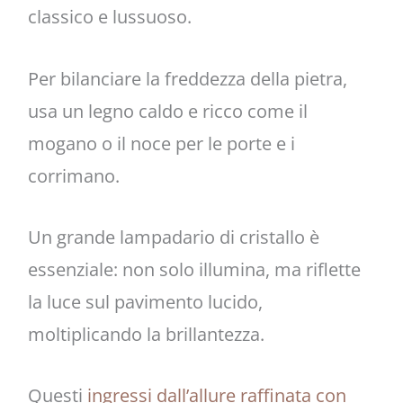
classico e lussuoso.
Per bilanciare la freddezza della pietra,
usa un legno caldo e ricco come il
mogano o il noce per le porte e i
corrimano.
Un grande lampadario di cristallo è
essenziale: non solo illumina, ma riflette
la luce sul pavimento lucido,
moltiplicando la brillantezza.
Questi
ingressi dall’allure raffinata con