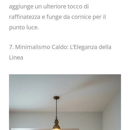
aggiunge un ulteriore tocco di
raffinatezza e funge da cornice per il
punto luce.
7. Minimalismo Caldo: L’Eleganza della
Linea