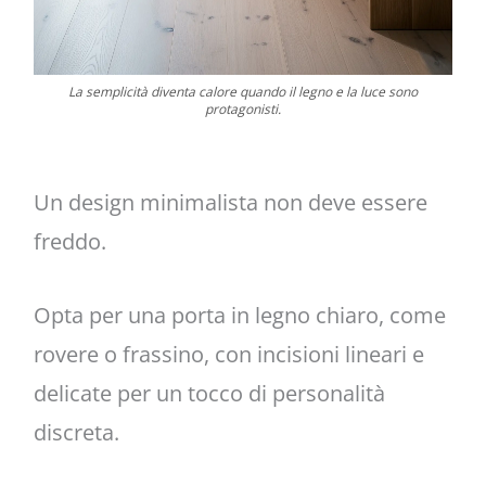
La semplicità diventa calore quando il legno e la luce sono
protagonisti.
Un design minimalista non deve essere
freddo.
Opta per una porta in legno chiaro, come
rovere o frassino, con incisioni lineari e
delicate per un tocco di personalità
discreta.