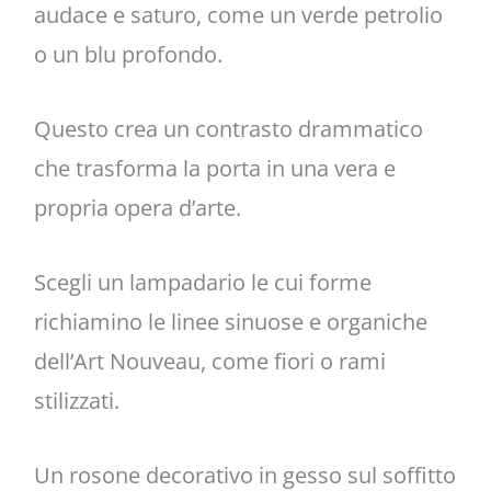
audace e saturo, come un verde petrolio
o un blu profondo.
Questo crea un contrasto drammatico
che trasforma la porta in una vera e
propria opera d’arte.
Scegli un lampadario le cui forme
richiamino le linee sinuose e organiche
dell’Art Nouveau, come fiori o rami
stilizzati.
Un rosone decorativo in gesso sul soffitto