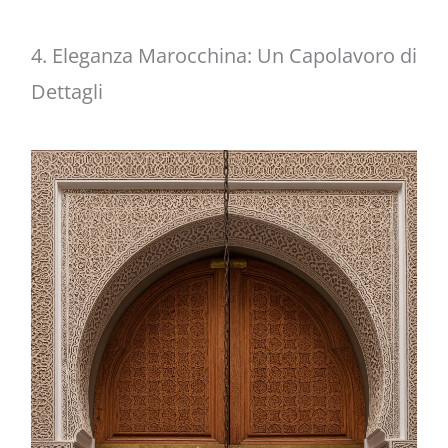
4. Eleganza Marocchina: Un Capolavoro di
Dettagli