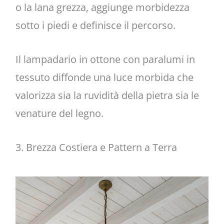
o la lana grezza, aggiunge morbidezza
sotto i piedi e definisce il percorso.
Il lampadario in ottone con paralumi in
tessuto diffonde una luce morbida che
valorizza sia la ruvidità della pietra sia le
venature del legno.
3. Brezza Costiera e Pattern a Terra