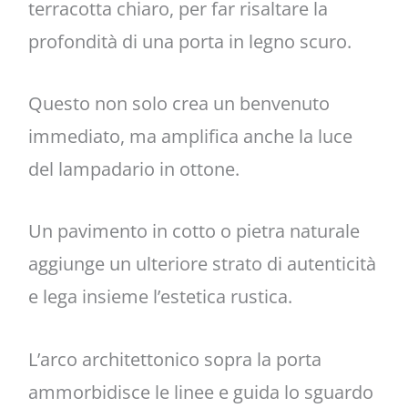
terracotta chiaro, per far risaltare la
profondità di una porta in legno scuro.
Questo non solo crea un benvenuto
immediato, ma amplifica anche la luce
del lampadario in ottone.
Un pavimento in cotto o pietra naturale
aggiunge un ulteriore strato di autenticità
e lega insieme l’estetica rustica.
L’arco architettonico sopra la porta
ammorbidisce le linee e guida lo sguardo