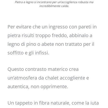
Pietra e legno si incontrano per un’accoglienza robusta ma
incredibilmente calda.
Per evitare che un ingresso con pareti in
pietra risulti troppo freddo, abbinalo a
legno di pino o abete non trattato per il
soffitto e gli infissi.
Questo contrasto materico crea
un’atmosfera da chalet accogliente e
autentica, non opprimente.
Un tappeto in fibra naturale, come la iuta