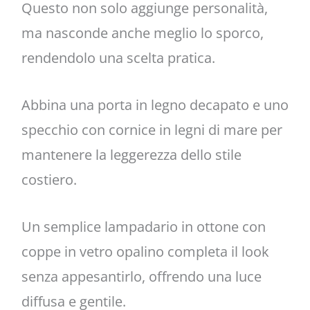
Questo non solo aggiunge personalità,
ma nasconde anche meglio lo sporco,
rendendolo una scelta pratica.
Abbina una porta in legno decapato e uno
specchio con cornice in legni di mare per
mantenere la leggerezza dello stile
costiero.
Un semplice lampadario in ottone con
coppe in vetro opalino completa il look
senza appesantirlo, offrendo una luce
diffusa e gentile.