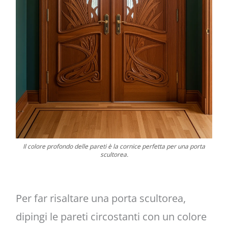
Il colore profondo delle pareti è la cornice perfetta per una porta
scultorea.
Per far risaltare una porta scultorea,
dipingi le pareti circostanti con un colore