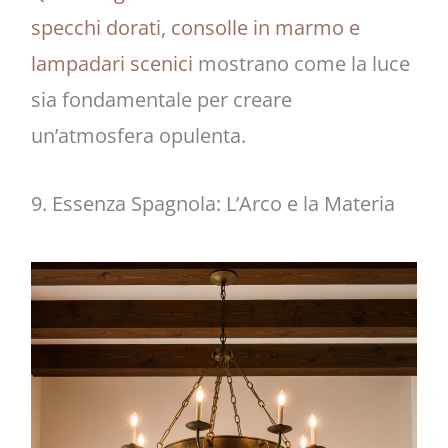
specchi dorati, consolle in marmo e
lampadari scenici
mostrano come la luce
sia fondamentale per creare
un’atmosfera opulenta.
9. Essenza Spagnola: L’Arco e la Materia