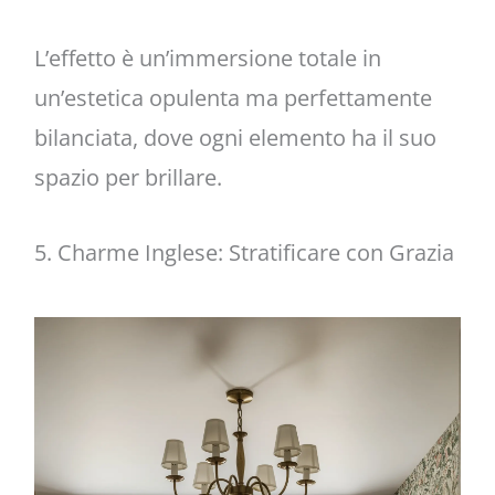
L’effetto è un’immersione totale in
un’estetica opulenta ma perfettamente
bilanciata, dove ogni elemento ha il suo
spazio per brillare.
5. Charme Inglese: Stratificare con Grazia