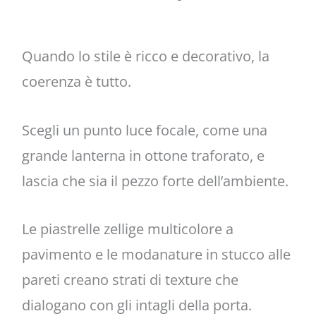
Quando lo stile è ricco e decorativo, la
coerenza è tutto.
Scegli un punto luce focale, come una
grande lanterna in ottone traforato, e
lascia che sia il pezzo forte dell’ambiente.
Le piastrelle zellige multicolore a
pavimento e le modanature in stucco alle
pareti creano strati di texture che
dialogano con gli intagli della porta.