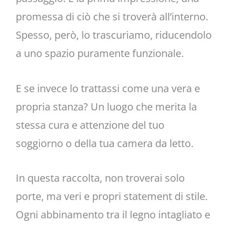
promessa di ciò che si troverà all’interno.
Spesso, però, lo trascuriamo, riducendolo
a uno spazio puramente funzionale.
E se invece lo trattassi come una vera e
propria stanza? Un luogo che merita la
stessa cura e attenzione del tuo
soggiorno o della tua camera da letto.
In questa raccolta, non troverai solo
porte, ma veri e propri statement di stile.
Ogni abbinamento tra il legno intagliato e