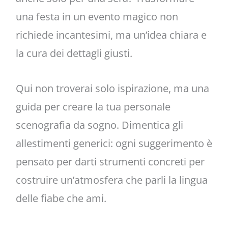
una festa in un evento magico non
richiede incantesimi, ma un’idea chiara e
la cura dei dettagli giusti.
Qui non troverai solo ispirazione, ma una
guida per creare la tua personale
scenografia da sogno. Dimentica gli
allestimenti generici: ogni suggerimento è
pensato per darti strumenti concreti per
costruire un’atmosfera che parli la lingua
delle fiabe che ami.