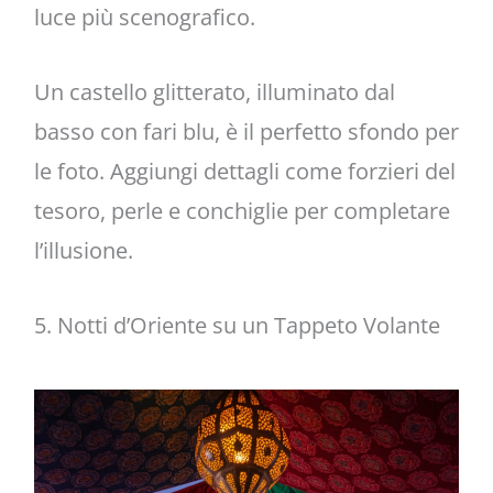
luce più scenografico.
Un castello glitterato, illuminato dal
basso con fari blu, è il perfetto sfondo per
le foto. Aggiungi dettagli come forzieri del
tesoro, perle e conchiglie per completare
l’illusione.
5. Notti d’Oriente su un Tappeto Volante