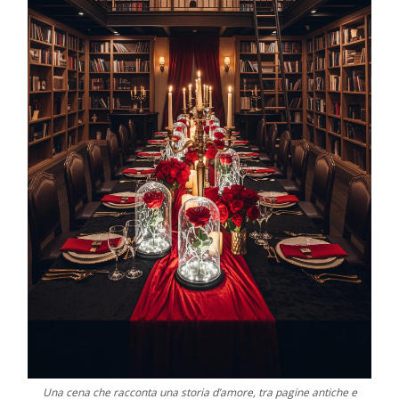
Una cena che racconta una storia d’amore, tra pagine antiche e