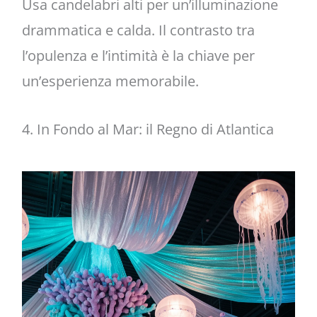
Usa candelabri alti per un’illuminazione
drammatica e calda. Il contrasto tra
l’opulenza e l’intimità è la chiave per
un’esperienza memorabile.
4. In Fondo al Mar: il Regno di Atlantica