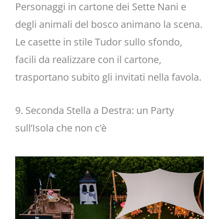
Personaggi in cartone dei Sette Nani e
degli animali del bosco animano la scena.
Le casette in stile Tudor sullo sfondo,
facili da realizzare con il cartone,
trasportano subito gli invitati nella favola.
9. Seconda Stella a Destra: un Party
sull’Isola che non c’è