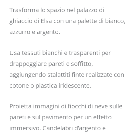
Trasforma lo spazio nel palazzo di
ghiaccio di Elsa con una palette di bianco,
azzurro e argento.
Usa tessuti bianchi e trasparenti per
drappeggiare pareti e soffitto,
aggiungendo stalattiti finte realizzate con
cotone o plastica iridescente.
Proietta immagini di fiocchi di neve sulle
pareti e sul pavimento per un effetto
immersivo. Candelabri d’argento e