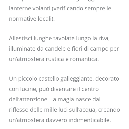
lanterne volanti (verificando sempre le
normative locali).
Allestisci lunghe tavolate lungo la riva,
illuminate da candele e fiori di campo per
un’atmosfera rustica e romantica.
Un piccolo castello galleggiante, decorato
con lucine, può diventare il centro
dell’attenzione. La magia nasce dal
riflesso delle mille luci sull’acqua, creando
un’atmosfera davvero indimenticabile.