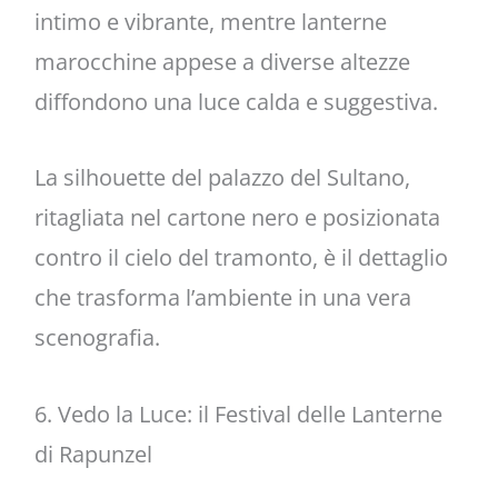
intimo e vibrante, mentre lanterne
marocchine appese a diverse altezze
diffondono una luce calda e suggestiva.
La silhouette del palazzo del Sultano,
ritagliata nel cartone nero e posizionata
contro il cielo del tramonto, è il dettaglio
che trasforma l’ambiente in una vera
scenografia.
6. Vedo la Luce: il Festival delle Lanterne
di Rapunzel