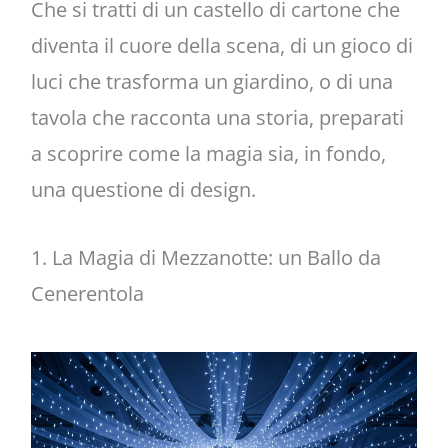
Che si tratti di un castello di cartone che
diventa il cuore della scena, di un gioco di
luci che trasforma un giardino, o di una
tavola che racconta una storia, preparati
a scoprire come la magia sia, in fondo,
una questione di design.
1. La Magia di Mezzanotte: un Ballo da
Cenerentola