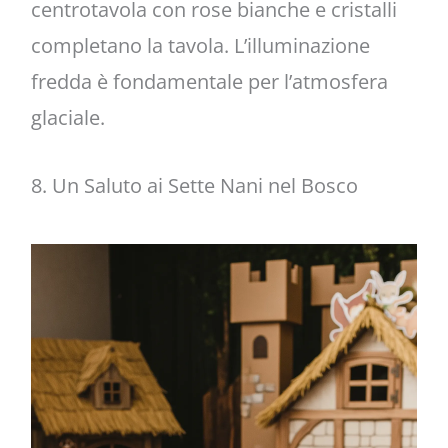
centrotavola con rose bianche e cristalli
completano la tavola. L’illuminazione
fredda è fondamentale per l’atmosfera
glaciale.
8. Un Saluto ai Sette Nani nel Bosco