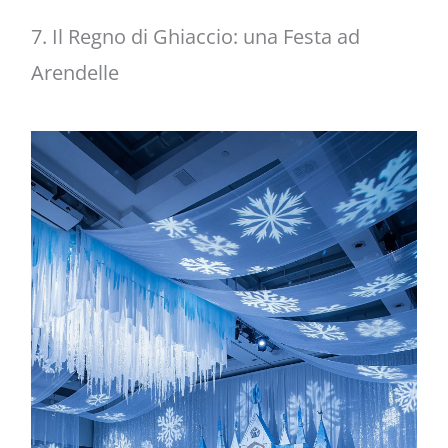
7. Il Regno di Ghiaccio: una Festa ad
Arendelle