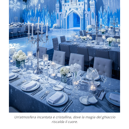
Un’atmosfera incantata e cristallina, dove la magia del ghiaccio
riscalda il cuore.