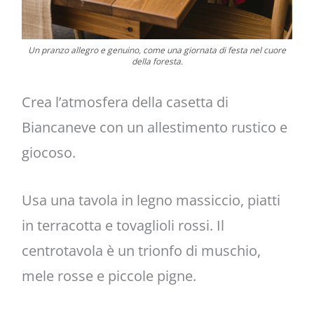
Un pranzo allegro e genuino, come una giornata di festa nel cuore
della foresta.
Crea l’atmosfera della casetta di
Biancaneve con un allestimento rustico e
giocoso.
Usa una tavola in legno massiccio, piatti
in terracotta e tovaglioli rossi. Il
centrotavola è un trionfo di muschio,
mele rosse e piccole pigne.