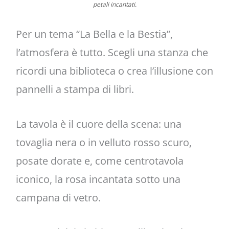
petali incantati.
Per un tema “La Bella e la Bestia”,
l’atmosfera è tutto. Scegli una stanza che
ricordi una biblioteca o crea l’illusione con
pannelli a stampa di libri.
La tavola è il cuore della scena: una
tovaglia nera o in velluto rosso scuro,
posate dorate e, come centrotavola
iconico, la rosa incantata sotto una
campana di vetro.