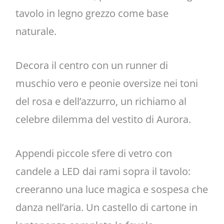
tavolo in legno grezzo come base
naturale.
Decora il centro con un runner di
muschio vero e peonie oversize nei toni
del rosa e dell’azzurro, un richiamo al
celebre dilemma del vestito di Aurora.
Appendi piccole sfere di vetro con
candele a LED dai rami sopra il tavolo:
creeranno una luce magica e sospesa che
danza nell’aria. Un castello di cartone in