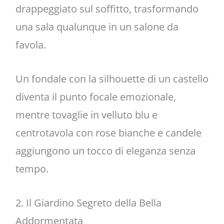
drappeggiato sul soffitto, trasformando
una sala qualunque in un salone da
favola.
Un fondale con la silhouette di un castello
diventa il punto focale emozionale,
mentre tovaglie in velluto blu e
centrotavola con rose bianche e candele
aggiungono un tocco di eleganza senza
tempo.
2. Il Giardino Segreto della Bella
Addormentata