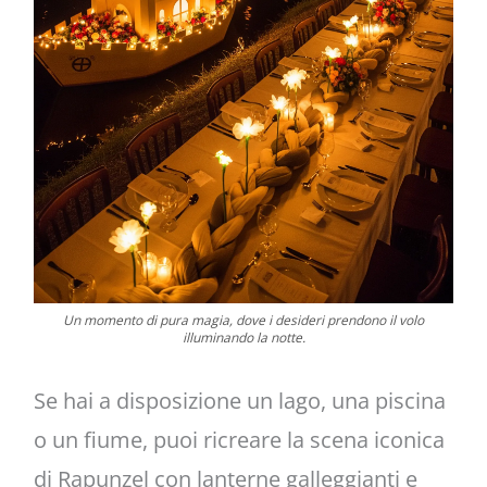
Un momento di pura magia, dove i desideri prendono il volo
illuminando la notte.
Se hai a disposizione un lago, una piscina
o un fiume, puoi ricreare la scena iconica
di Rapunzel con lanterne galleggianti e