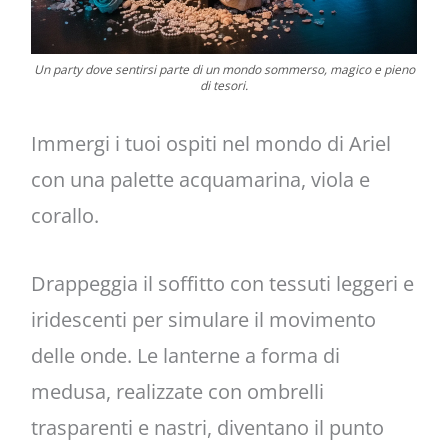
Un party dove sentirsi parte di un mondo sommerso, magico e pieno
di tesori.
Immergi i tuoi ospiti nel mondo di Ariel
con una palette acquamarina, viola e
corallo.
Drappeggia il soffitto con tessuti leggeri e
iridescenti per simulare il movimento
delle onde. Le lanterne a forma di
medusa, realizzate con ombrelli
trasparenti e nastri, diventano il punto