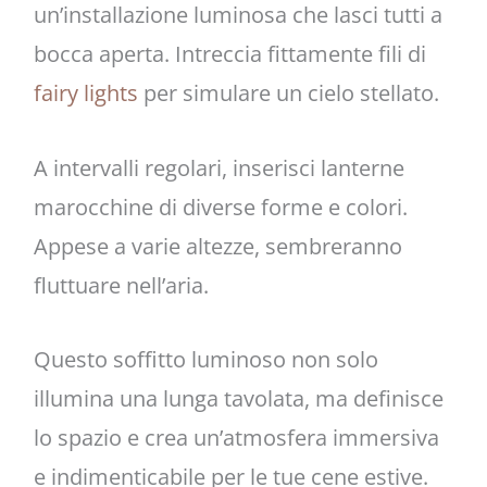
un’installazione luminosa che lasci tutti a
bocca aperta. Intreccia fittamente fili di
fairy lights
per simulare un cielo stellato.
A intervalli regolari, inserisci lanterne
marocchine di diverse forme e colori.
Appese a varie altezze, sembreranno
fluttuare nell’aria.
Questo soffitto luminoso non solo
illumina una lunga tavolata, ma definisce
lo spazio e crea un’atmosfera immersiva
e indimenticabile per le tue cene estive.