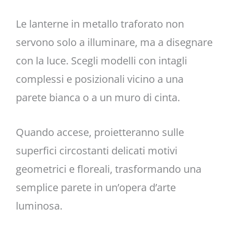
Le lanterne in metallo traforato non
servono solo a illuminare, ma a disegnare
con la luce. Scegli modelli con intagli
complessi e posizionali vicino a una
parete bianca o a un muro di cinta.
Quando accese, proietteranno sulle
superfici circostanti delicati motivi
geometrici e floreali, trasformando una
semplice parete in un’opera d’arte
luminosa.