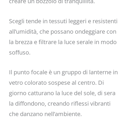
creare un bozzolo di tranquillità.
Scegli tende in tessuti leggeri e resistenti
all’umidità, che possano ondeggiare con
la brezza e filtrare la luce serale in modo
soffuso.
Il punto focale è un gruppo di lanterne in
vetro colorato sospese al centro. Di
giorno catturano la luce del sole, di sera
la diffondono, creando riflessi vibranti
che danzano nell’ambiente.