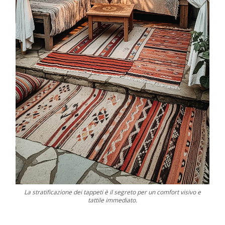
La stratificazione dei tappeti è il segreto per un comfort visivo e
tattile immediato.