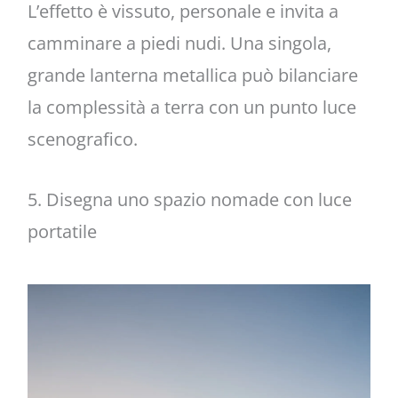
L’effetto è vissuto, personale e invita a
camminare a piedi nudi. Una singola,
grande lanterna metallica può bilanciare
la complessità a terra con un punto luce
scenografico.
5. Disegna uno spazio nomade con luce
portatile