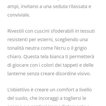
ampi, invitano a una seduta rilassata e
conviviale.
Rivestili con cuscini sfoderabili in tessuti
resistenti per esterni, scegliendo una
tonalità neutra come l’écru o il grigio
chiaro. Questa tela bianca ti permetterà
di giocare con i colori dei tappeti e delle
lanterne senza creare disordine visivo.
L’obiettivo è creare un comfort a livello
del suolo, che incoraggi a togliersi le