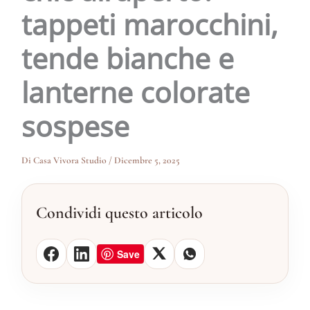
tappeti marocchini,
tende bianche e
lanterne colorate
sospese
Di
Casa Vivora Studio
/
Dicembre 5, 2025
Condividi questo articolo
Save