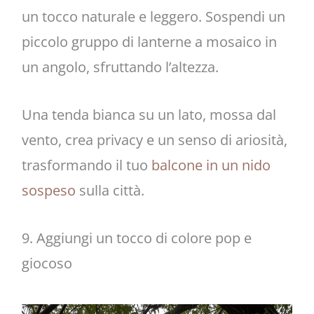
un tocco naturale e leggero. Sospendi un
piccolo gruppo di lanterne a mosaico in
un angolo, sfruttando l’altezza.
Una tenda bianca su un lato, mossa dal
vento, crea privacy e un senso di ariosità,
trasformando il tuo
balcone in un nido
sospeso
sulla città.
9. Aggiungi un tocco di colore pop e
giocoso