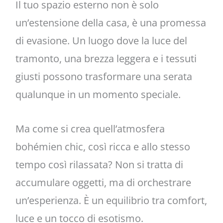
Il tuo spazio esterno non è solo
un’estensione della casa, è una promessa
di evasione. Un luogo dove la luce del
tramonto, una brezza leggera e i tessuti
giusti possono trasformare una serata
qualunque in un momento speciale.
Ma come si crea quell’atmosfera
bohémien chic, così ricca e allo stesso
tempo così rilassata? Non si tratta di
accumulare oggetti, ma di orchestrare
un’esperienza. È un equilibrio tra comfort,
luce e un tocco di esotismo.