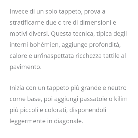
Invece di un solo tappeto, prova a
stratificarne due o tre di dimensioni e
motivi diversi. Questa tecnica, tipica degli
interni bohémien, aggiunge profondità,
calore e un’inaspettata ricchezza tattile al
pavimento.
Inizia con un tappeto più grande e neutro
come base, poi aggiungi passatoie o kilim
più piccoli e colorati, disponendoli
leggermente in diagonale.