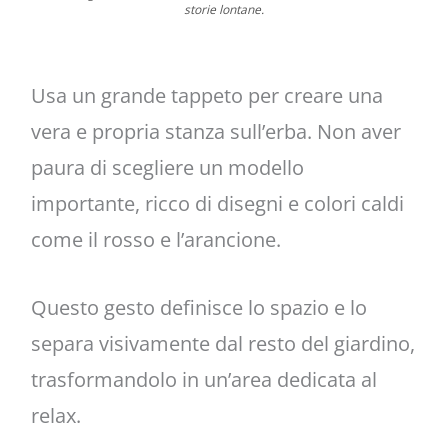
storie lontane.
Usa un grande tappeto per creare una
vera e propria stanza sull’erba. Non aver
paura di scegliere un modello
importante, ricco di disegni e colori caldi
come il rosso e l’arancione.
Questo gesto definisce lo spazio e lo
separa visivamente dal resto del giardino,
trasformandolo in un’area dedicata al
relax.