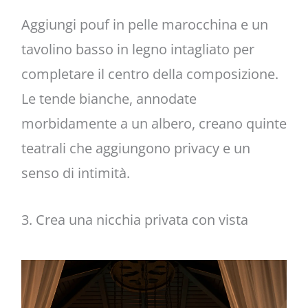
Aggiungi pouf in pelle marocchina e un
tavolino basso in legno intagliato per
completare il centro della composizione.
Le tende bianche, annodate
morbidamente a un albero, creano quinte
teatrali che aggiungono privacy e un
senso di intimità.
3. Crea una nicchia privata con vista