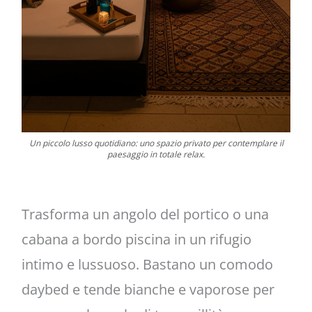
Un piccolo lusso quotidiano: uno spazio privato per contemplare il
paesaggio in totale relax.
Trasforma un angolo del portico o una
cabana a bordo piscina in un rifugio
intimo e lussuoso. Bastano un comodo
daybed e tende bianche e vaporose per