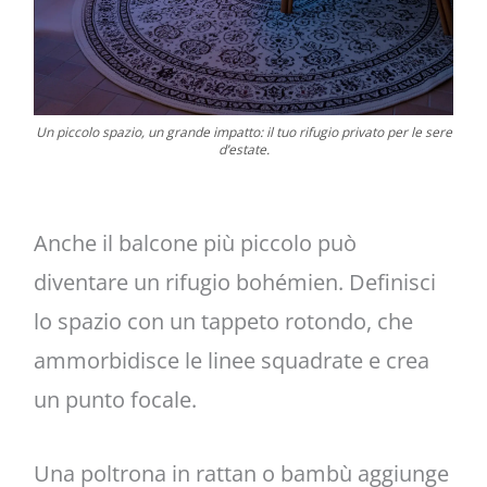
Un piccolo spazio, un grande impatto: il tuo rifugio privato per le sere
d’estate.
Anche il balcone più piccolo può
diventare un rifugio bohémien. Definisci
lo spazio con un tappeto rotondo, che
ammorbidisce le linee squadrate e crea
un punto focale.
Una poltrona in rattan o bambù aggiunge