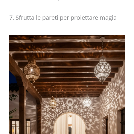
7. Sfrutta le pareti per proiettare magia