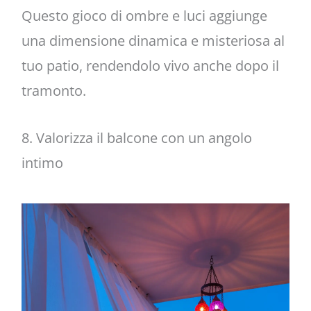
Questo gioco di ombre e luci aggiunge
una dimensione dinamica e misteriosa al
tuo patio, rendendolo vivo anche dopo il
tramonto.
8. Valorizza il balcone con un angolo
intimo