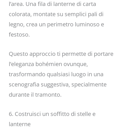
l’area. Una fila di lanterne di carta
colorata, montate su semplici pali di
legno, crea un perimetro luminoso e
festoso.
Questo approccio ti permette di portare
l’eleganza bohémien ovunque,
trasformando qualsiasi luogo in una
scenografia suggestiva, specialmente
durante il tramonto.
6. Costruisci un soffitto di stelle e
lanterne