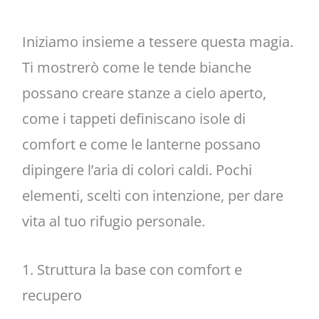
Iniziamo insieme a tessere questa magia.
Ti mostrerò come le tende bianche
possano creare stanze a cielo aperto,
come i tappeti definiscano isole di
comfort e come le lanterne possano
dipingere l’aria di colori caldi. Pochi
elementi, scelti con intenzione, per dare
vita al tuo rifugio personale.
1. Struttura la base con comfort e
recupero