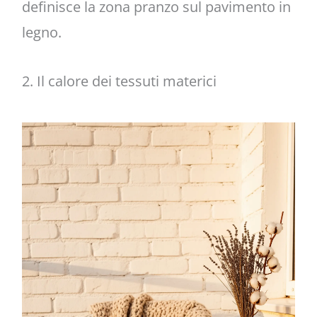
definisce la zona pranzo sul pavimento in
legno.
2. Il calore dei tessuti materici