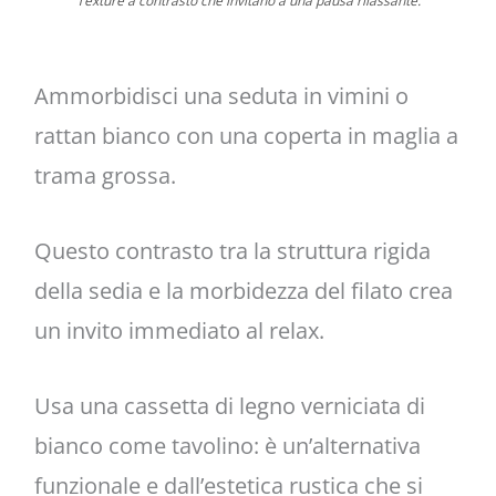
Texture a contrasto che invitano a una pausa rilassante.
Ammorbidisci una seduta in vimini o
rattan bianco con una coperta in maglia a
trama grossa.
Questo contrasto tra la struttura rigida
della sedia e la morbidezza del filato crea
un invito immediato al relax.
Usa una cassetta di legno verniciata di
bianco come tavolino: è un’alternativa
funzionale e dall’estetica rustica che si