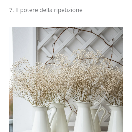
7. Il potere della ripetizione