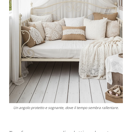
Un angolo protetto e sognante, dove il tempo sembra rallentare.