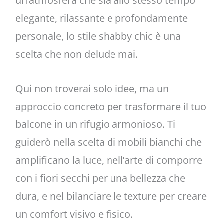
un’atmosfera che sia allo stesso tempo
elegante, rilassante e profondamente
personale, lo stile shabby chic è una
scelta che non delude mai.
Qui non troverai solo idee, ma un
approccio concreto per trasformare il tuo
balcone in un rifugio armonioso. Ti
guiderò nella scelta di mobili bianchi che
amplificano la luce, nell’arte di comporre
con i fiori secchi per una bellezza che
dura, e nel bilanciare le texture per creare
un comfort visivo e fisico.