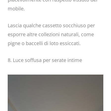
mobile.
Lascia qualche cassetto socchiuso per
esporre altre collezioni naturali, come
pigne o baccelli di loto essiccati.
8. Luce soffusa per serate intime