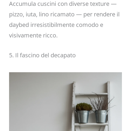
Accumula cuscini con diverse texture —
pizzo, iuta, lino ricamato — per rendere il
daybed irresistibilmente comodo e
visivamente ricco.
5. Il fascino del decapato