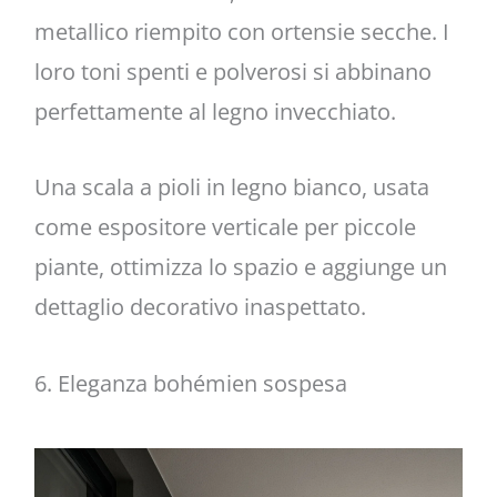
metallico riempito con ortensie secche. I
loro toni spenti e polverosi si abbinano
perfettamente al legno invecchiato.
Una scala a pioli in legno bianco, usata
come espositore verticale per piccole
piante, ottimizza lo spazio e aggiunge un
dettaglio decorativo inaspettato.
6. Eleganza bohémien sospesa