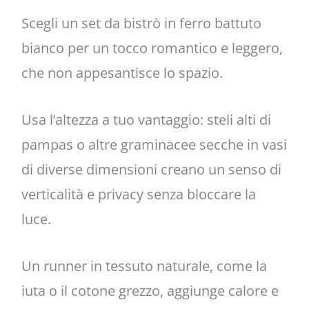
Scegli un set da bistrò in ferro battuto
bianco per un tocco romantico e leggero,
che non appesantisce lo spazio.
Usa l’altezza a tuo vantaggio: steli alti di
pampas o altre graminacee secche in vasi
di diverse dimensioni creano un senso di
verticalità e privacy senza bloccare la
luce.
Un runner in tessuto naturale, come la
iuta o il cotone grezzo, aggiunge calore e