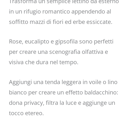
Trasforma un semplice lettino da esterno
in un rifugio romantico appendendo al
soffitto mazzi di fiori ed erbe essiccate.
Rose, eucalipto e gipsofila sono perfetti
per creare una scenografia olfattiva e
visiva che dura nel tempo.
Aggiungi una tenda leggera in voile o lino
bianco per creare un effetto baldacchino:
dona privacy, filtra la luce e aggiunge un
tocco etereo.