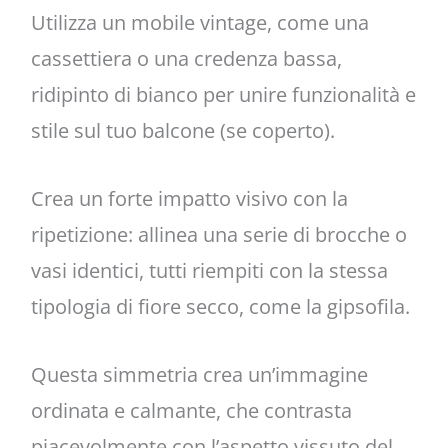
Utilizza un mobile vintage, come una
cassettiera o una credenza bassa,
ridipinto di bianco per unire funzionalità e
stile sul tuo balcone (se coperto).
Crea un forte impatto visivo con la
ripetizione: allinea una serie di brocche o
vasi identici, tutti riempiti con la stessa
tipologia di fiore secco, come la gipsofila.
Questa simmetria crea un’immagine
ordinata e calmante, che contrasta
piacevolmente con l’aspetto vissuto del