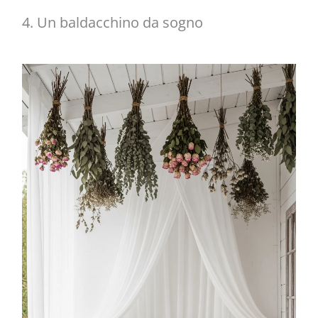
4. Un baldacchino da sogno