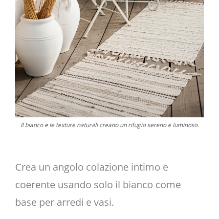
Il bianco e le texture naturali creano un rifugio sereno e luminoso.
Crea un angolo colazione intimo e
coerente usando solo il bianco come
base per arredi e vasi.