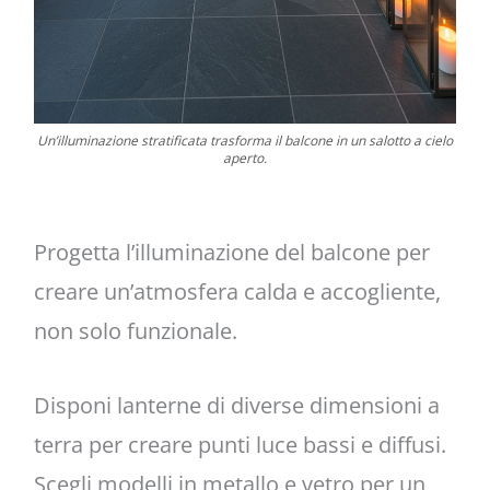
Un’illuminazione stratificata trasforma il balcone in un salotto a cielo
aperto.
Progetta l’illuminazione del balcone per
creare un’atmosfera calda e accogliente,
non solo funzionale.
Disponi lanterne di diverse dimensioni a
terra per creare punti luce bassi e diffusi.
Scegli modelli in metallo e vetro per un