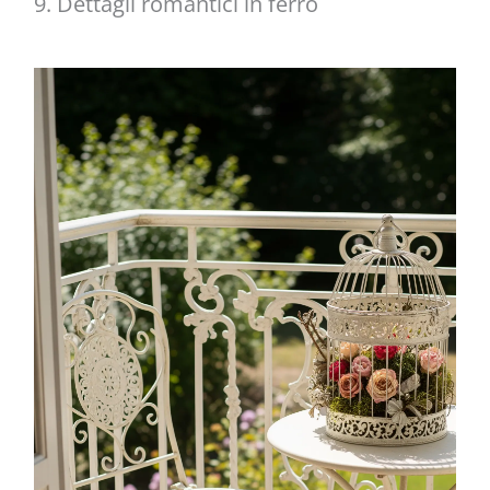
9. Dettagli romantici in ferro