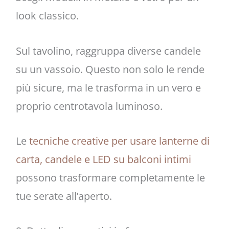
look classico.
Sul tavolino, raggruppa diverse candele
su un vassoio. Questo non solo le rende
più sicure, ma le trasforma in un vero e
proprio centrotavola luminoso.
Le
tecniche creative per usare lanterne di
carta, candele e LED su balconi intimi
possono trasformare completamente le
tue serate all’aperto.