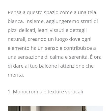
Pensa a questo spazio come a una tela
bianca. Insieme, aggiungeremo strati di
pizzi delicati, legni vissuti e dettagli
naturali, creando un luogo dove ogni
elemento ha un senso e contribuisce a
una sensazione di calma e serenità. È ora
di dare al tuo balcone l’attenzione che
merita.
1. Monocromia e texture verticali