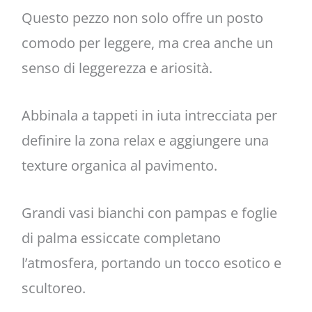
Questo pezzo non solo offre un posto
comodo per leggere, ma crea anche un
senso di leggerezza e ariosità.
Abbinala a tappeti in iuta intrecciata per
definire la zona relax e aggiungere una
texture organica al pavimento.
Grandi vasi bianchi con pampas e foglie
di palma essiccate completano
l’atmosfera, portando un tocco esotico e
scultoreo.