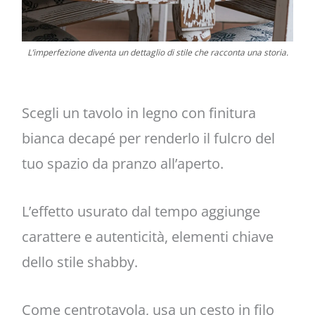
L’imperfezione diventa un dettaglio di stile che racconta una storia.
Scegli un tavolo in legno con finitura
bianca decapé per renderlo il fulcro del
tuo spazio da pranzo all’aperto.
L’effetto usurato dal tempo aggiunge
carattere e autenticità, elementi chiave
dello stile shabby.
Come centrotavola, usa un cesto in filo