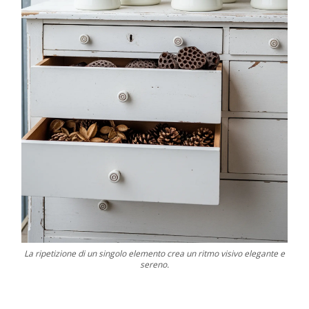
La ripetizione di un singolo elemento crea un ritmo visivo elegante e
sereno.