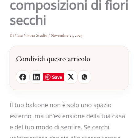
composizioni di fiori
secchi
Di
Casa Vivora Studio
/
Novembre 21, 2025
Condividi questo articolo
Save
Il tuo balcone non è solo uno spazio
esterno, ma un’estensione della tua casa
e del tuo modo di sentire. Se cerchi