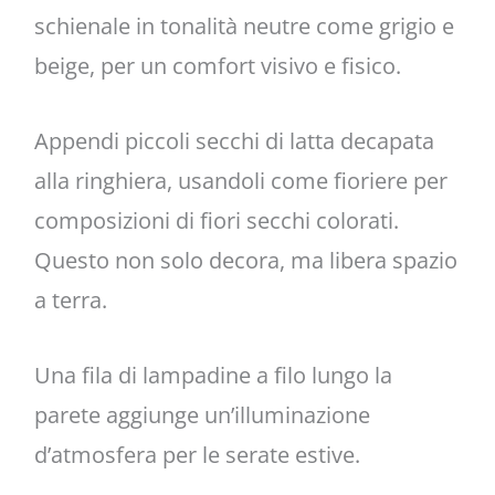
schienale in tonalità neutre come grigio e
beige, per un comfort visivo e fisico.
Appendi piccoli secchi di latta decapata
alla ringhiera, usandoli come fioriere per
composizioni di fiori secchi colorati.
Questo non solo decora, ma libera spazio
a terra.
Una fila di lampadine a filo lungo la
parete aggiunge un’illuminazione
d’atmosfera per le serate estive.