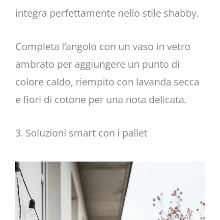
integra perfettamente nello stile shabby.
Completa l’angolo con un vaso in vetro
ambrato per aggiungere un punto di
colore caldo, riempito con lavanda secca
e fiori di cotone per una nota delicata.
3. Soluzioni smart con i pallet