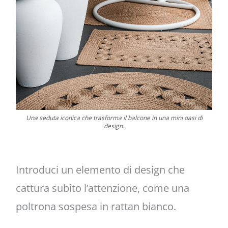
Una seduta iconica che trasforma il balcone in una mini oasi di
design.
Introduci un elemento di design che
cattura subito l’attenzione, come una
poltrona sospesa in rattan bianco.