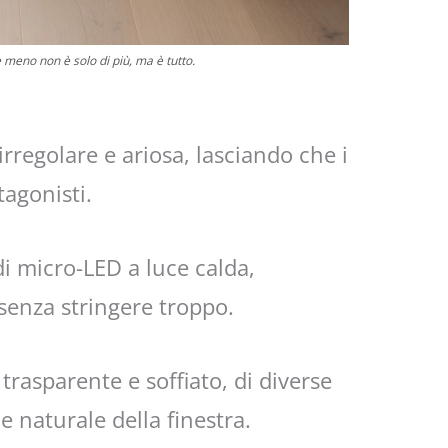
 meno non è solo di più, ma è tutto.
rregolare e ariosa, lasciando che i
tagonisti.
di micro-LED a luce calda,
senza stringere troppo.
trasparente e soffiato, di diverse
e naturale della finestra.