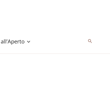
 all’Aperto
Cerca