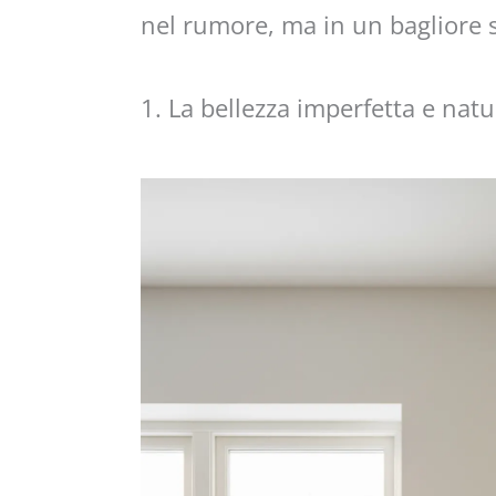
nel rumore, ma in un bagliore s
1. La bellezza imperfetta e natu