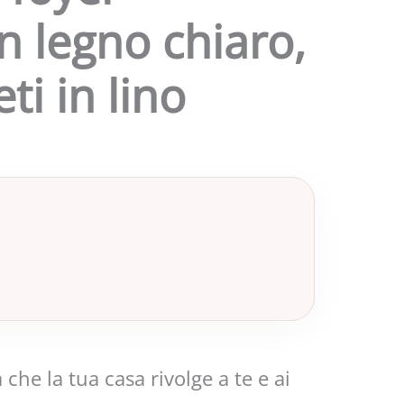
n legno chiaro,
ti in lino
 che la tua casa rivolge a te e ai