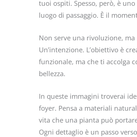
tuoi ospiti. Spesso, però, è un
luogo di passaggio. È il moment
Non serve una rivoluzione, ma 
Un’intenzione. L’obiettivo è cr
funzionale, ma che ti accolga c
bellezza.
In queste immagini troverai ide
foyer. Pensa a materiali naturali
vita che una pianta può portare 
Ogni dettaglio è un passo verso