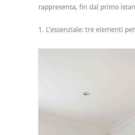
rappresenta, fin dal primo istan
1. L’essenziale: tre elementi pe