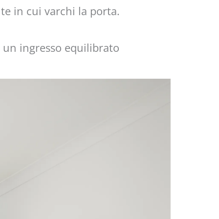
te in cui varchi la porta.
r un ingresso equilibrato