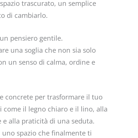
o spazio trascurato, un semplice
o di cambiarlo.
un pensiero gentile.
eare una soglia che non sia solo
on un senso di calma, ordine e
e concrete per trasformare il tuo
 come il legno chiaro e il lino, alla
e alla praticità di una seduta.
 uno spazio che finalmente ti