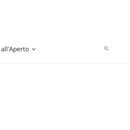
 all’Aperto
Cerca