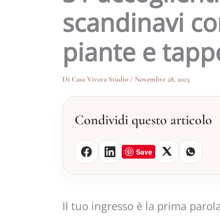
scandinavi co
piante e tappe
Di
Casa Vivora Studio
/
Novembre 28, 2025
Condividi questo articolo
Save
Il tuo ingresso è la prima parola