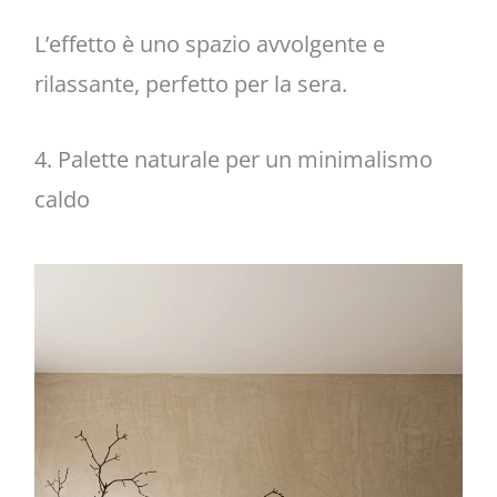
L’effetto è uno spazio avvolgente e
rilassante, perfetto per la sera.
4. Palette naturale per un minimalismo
caldo