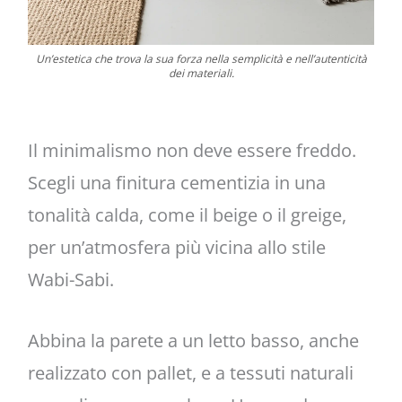
Un’estetica che trova la sua forza nella semplicità e nell’autenticità
dei materiali.
Il minimalismo non deve essere freddo.
Scegli una finitura cementizia in una
tonalità calda, come il beige o il greige,
per un’atmosfera più vicina allo stile
Wabi-Sabi.
Abbina la parete a un letto basso, anche
realizzato con pallet, e a tessuti naturali