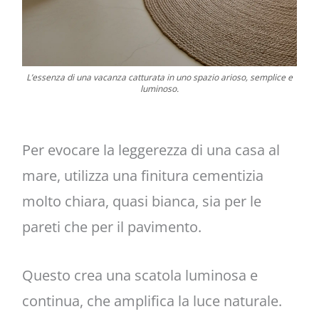
L’essenza di una vacanza catturata in uno spazio arioso, semplice e
luminoso.
Per evocare la leggerezza di una casa al
mare, utilizza una finitura cementizia
molto chiara, quasi bianca, sia per le
pareti che per il pavimento.
Questo crea una scatola luminosa e
continua, che amplifica la luce naturale.