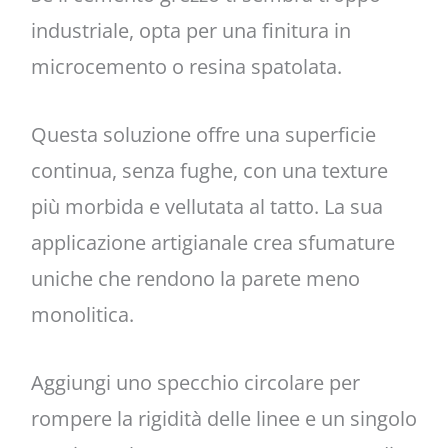
industriale, opta per una finitura in
microcemento o resina spatolata.
Questa soluzione offre una superficie
continua, senza fughe, con una texture
più morbida e vellutata al tatto. La sua
applicazione artigianale crea sfumature
uniche che rendono la parete meno
monolitica.
Aggiungi uno specchio circolare per
rompere la rigidità delle linee e un singolo