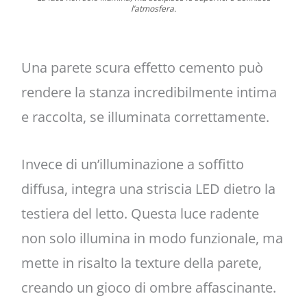
l’atmosfera.
Una parete scura effetto cemento può
rendere la stanza incredibilmente intima
e raccolta, se illuminata correttamente.
Invece di un’illuminazione a soffitto
diffusa, integra una striscia LED dietro la
testiera del letto. Questa luce radente
non solo illumina in modo funzionale, ma
mette in risalto la texture della parete,
creando un gioco di ombre affascinante.