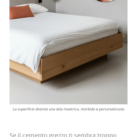
La superficie diventa una tela materica, morbida e personalizzata.
Se il cemento grezzo ti sembra troppo