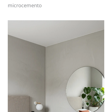
microcemento