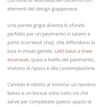
combina la neutralità del cemento con
elementi del design giapponese.
Una parete grigia diventa lo sfondo
perfetto per un pavimento in tatami e
porte scorrevoli shoji, che diffondono la
luce in modo gentile.
Letti bassi e linee
essenziali
, quasi a livello del pavimento,
invitano al riposo e alla contemplazione.
L’arredo è ridotto al minimo: un tavolino
basso e un bonsai sono tutto ciò che
serve per completare questo spazio di