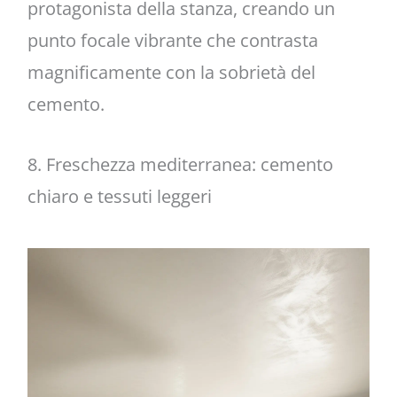
protagonista della stanza, creando un
punto focale vibrante che contrasta
magnificamente con la sobrietà del
cemento.
8. Freschezza mediterranea: cemento
chiaro e tessuti leggeri