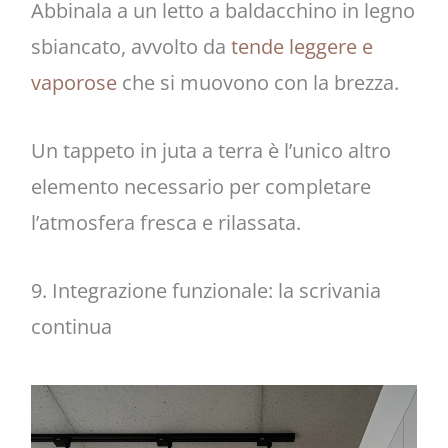
Abbinala a un letto a baldacchino in legno
sbiancato, avvolto da
tende leggere e
vaporose
che si muovono con la brezza.
Un tappeto in juta a terra è l’unico altro
elemento necessario per completare
l’atmosfera fresca e rilassata.
9. Integrazione funzionale: la scrivania
continua