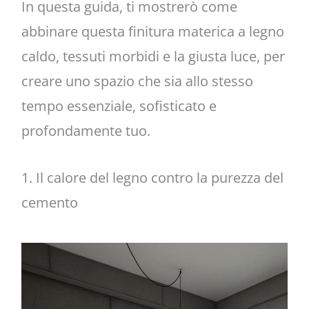
In questa guida, ti mostrerò come
abbinare questa finitura materica a legno
caldo, tessuti morbidi e la giusta luce, per
creare uno spazio che sia allo stesso
tempo essenziale, sofisticato e
profondamente tuo.
1. Il calore del legno contro la purezza del
cemento