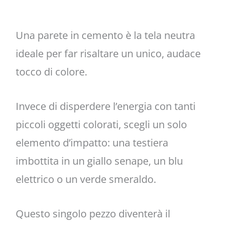
Una parete in cemento è la tela neutra
ideale per far risaltare un unico, audace
tocco di colore.
Invece di disperdere l’energia con tanti
piccoli oggetti colorati, scegli un solo
elemento d’impatto: una testiera
imbottita in un giallo senape, un blu
elettrico o un verde smeraldo.
Questo singolo pezzo diventerà il