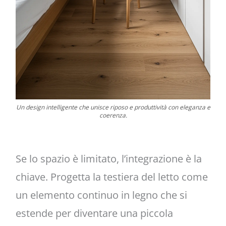
Un design intelligente che unisce riposo e produttività con eleganza e
coerenza.
Se lo spazio è limitato, l’integrazione è la
chiave. Progetta la testiera del letto come
un elemento continuo in legno che si
estende per diventare una piccola