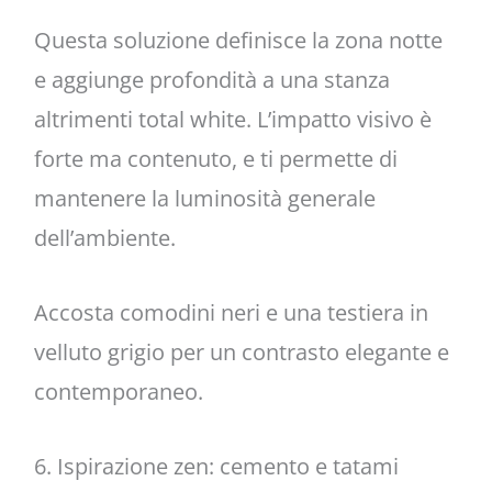
Questa soluzione definisce la zona notte
e aggiunge profondità a una stanza
altrimenti total white. L’impatto visivo è
forte ma contenuto, e ti permette di
mantenere la luminosità generale
dell’ambiente.
Accosta comodini neri e una testiera in
velluto grigio per un contrasto elegante e
contemporaneo.
6. Ispirazione zen: cemento e tatami