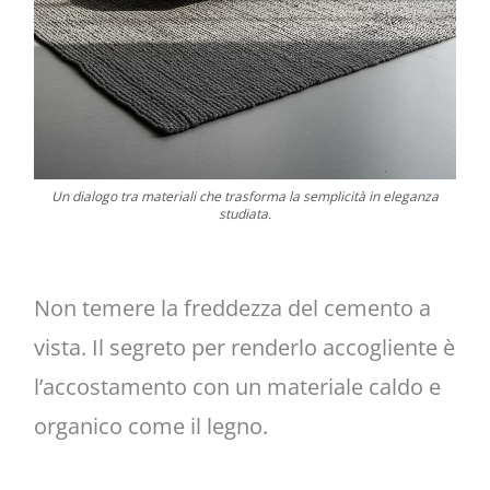
Un dialogo tra materiali che trasforma la semplicità in eleganza
studiata.
Non temere la freddezza del cemento a
vista. Il segreto per renderlo accogliente è
l’accostamento con un materiale caldo e
organico come il legno.