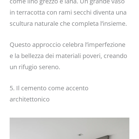
come lino grezzo e lana. Un grande vaso
in terracotta con rami secchi diventa una
scultura naturale che completa l’insieme.
Questo approccio celebra l’imperfezione
e la bellezza dei materiali poveri, creando
un rifugio sereno.
5. Il cemento come accento
architettonico