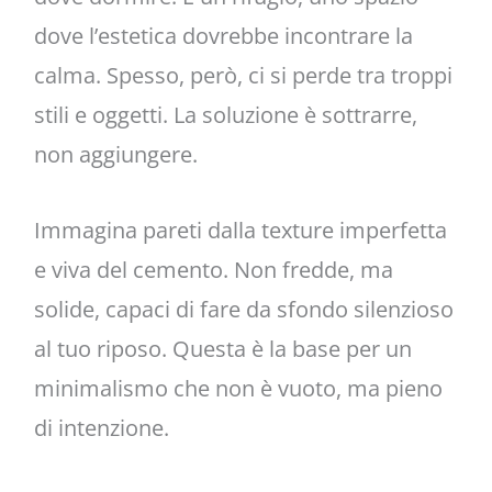
dove l’estetica dovrebbe incontrare la
calma. Spesso, però, ci si perde tra troppi
stili e oggetti. La soluzione è sottrarre,
non aggiungere.
Immagina pareti dalla texture imperfetta
e viva del cemento. Non fredde, ma
solide, capaci di fare da sfondo silenzioso
al tuo riposo. Questa è la base per un
minimalismo che non è vuoto, ma pieno
di intenzione.