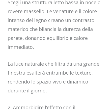
Scegli una struttura letto bassa in noce o
rovere massello. Le venature e il colore
intenso del legno creano un contrasto
materico che bilancia la durezza della
parete, donando equilibrio e calore
immediato.
La luce naturale che filtra da una grande
finestra esalterà entrambe le texture,
rendendo lo spazio vivo e dinamico
durante il giorno.
2. Ammorbidire l’effetto con il