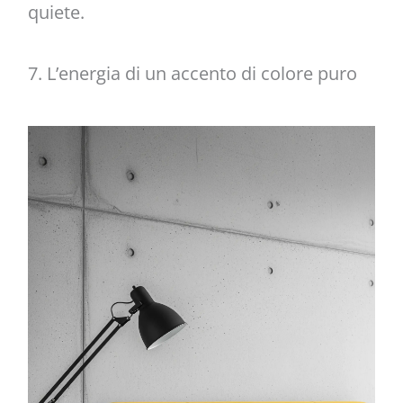
quiete.
7. L’energia di un accento di colore puro