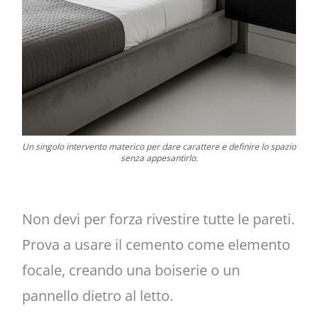
Un singolo intervento materico per dare carattere e definire lo spazio
senza appesantirlo.
Non devi per forza rivestire tutte le pareti.
Prova a usare il cemento come elemento
focale, creando una boiserie o un
pannello dietro al letto.